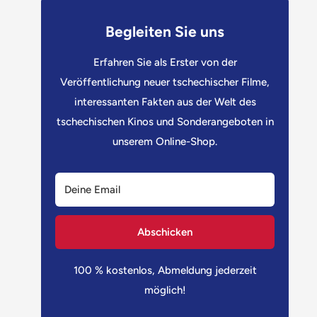
Begleiten Sie uns
Erfahren Sie als Erster von der
Veröffentlichung neuer tschechischer Filme,
interessanten Fakten aus der Welt des
tschechischen Kinos und Sonderangeboten in
unserem Online-Shop.
Deine Email
Abschicken
100 % kostenlos, Abmeldung jederzeit
möglich!