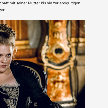
haft mit seiner Mutter bis hin zur endgültigen
er.