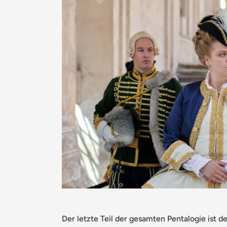
Der letzte Teil der gesamten Pentalogie ist d