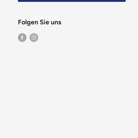
Folgen Sie uns