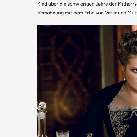
Kind über die schwierigen Jahre der Mitherrsc
Versöhnung mit dem Erbe von Vater und Mutt